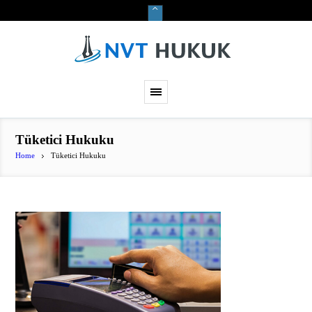
Tüketici Hukuku
Home
Tüketici Hukuku