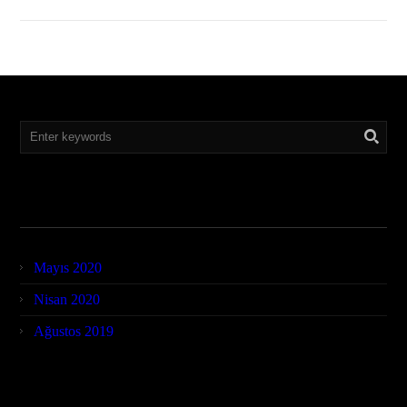
Archives
Mayıs 2020
Nisan 2020
Ağustos 2019
Meta