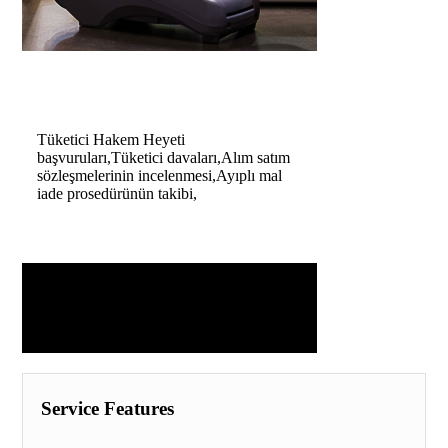
Tüketici Hakem Heyeti
başvuruları,Tüketici davaları,Alım satım
sözleşmelerinin incelenmesi,Ayıplı mal
iade prosedürünün takibi,
Service Features