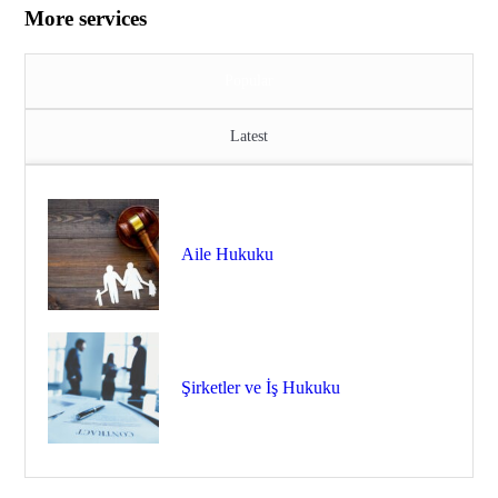
More services
Popular
Latest
Aile Hukuku
Şirketler ve İş Hukuku